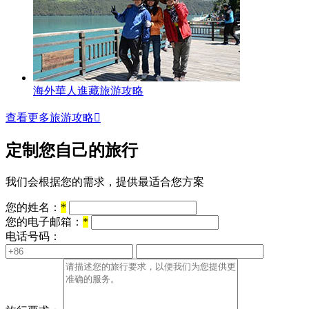
海外華人進藏旅游攻略
查看更多旅游攻略

定制您自己的旅行
我们会根据您的需求，提供最适合您方案
您的姓名：
*
您的电子邮箱：
*
电话号码：