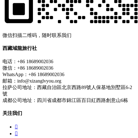
微信扫描二维码，随时联系我们
西藏域龍旅行社
电话：+86 18689002036
微信：+86 18689002036
WhatsApp：+86 18689002036
邮箱：info@xizanglvyou.org
拉萨公司地址：西藏自治區北京西路89號人保基地別墅區6-2
號
成都公司地址：四川省成都市錦江區百日紅西路創意山6栋
关注我们

