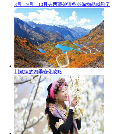
8月、9月、10月去西藏帶這些必備物品就夠了
川藏線的四季變化攻略