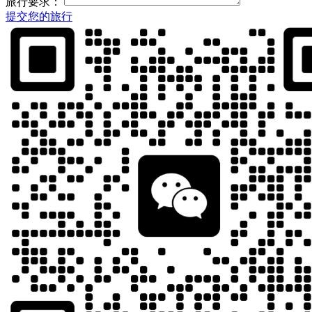
旅行要求：
提交您的旅行