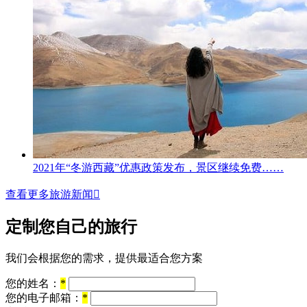
2021年“冬游西藏”优惠政策发布，景区继续免费……
查看更多旅游新闻

定制您自己的旅行
我们会根据您的需求，提供最适合您方案
您的姓名：
*
您的电子邮箱：
*