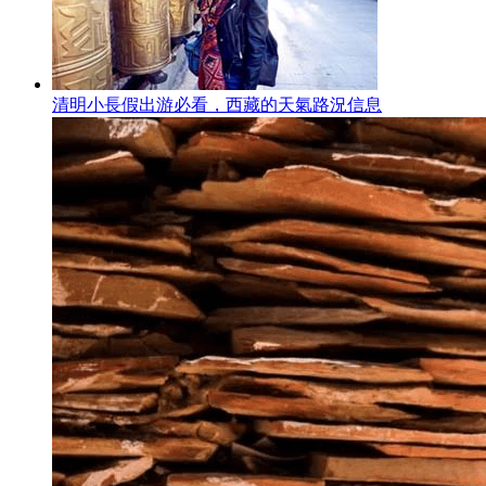
清明小長假出游必看，西藏的天氣路況信息