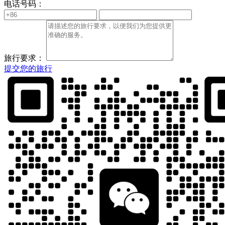
电话号码：
旅行要求：
提交您的旅行