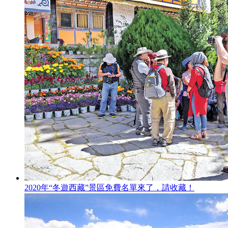
2020年“冬遊西藏”景區免費名單來了，請收藏！