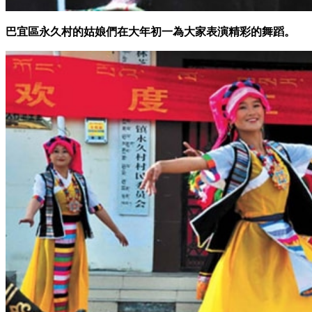
巴宜區永久村的姑娘們在大年初一為大家表演精彩的舞蹈。