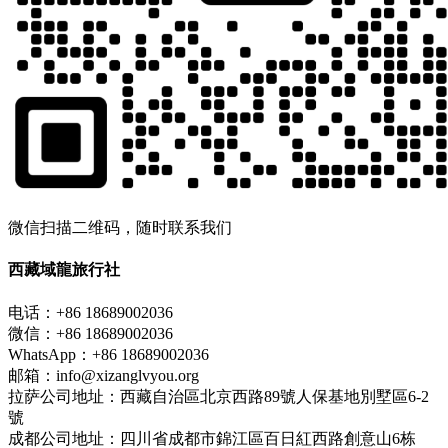
微信扫描二维码，随时联系我们
西藏域龍旅行社
电话：+86 18689002036
微信：+86 18689002036
WhatsApp：+86 18689002036
邮箱：info@xizanglvyou.org
拉萨公司地址：西藏自治區北京西路89號人保基地別墅區6-2
號
成都公司地址：四川省成都市錦江區百日紅西路創意山6栋