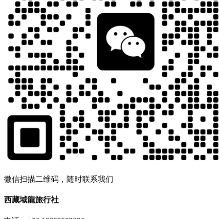
微信扫描二维码，随时联系我们
西藏域龍旅行社