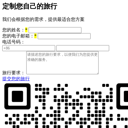
定制您自己的旅行
我们会根据您的需求，提供最适合您方案
您的姓名：
*
您的电子邮箱：
*
电话号码：
旅行要求：
提交您的旅行