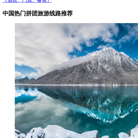
（酒店、门票、餐费）
中国热门拼团旅游线路推荐