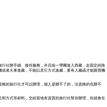
旅行社辦手續、接待服務，并且統一帶團進入西藏，走固定的路
機或者火車進藏，不能以其它方式進藏，要有入藏函才能購買機
資格的旅行社才可以辦理，個人是辦不了的，沒資格的也辦不
址和方式等材料，交給當地有資質的旅行社幫你辦理，你就會在