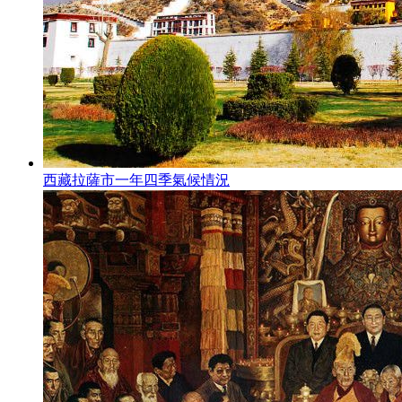
西藏拉薩市一年四季氣候情況