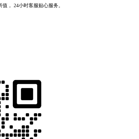
值， 24小时客服贴心服务。