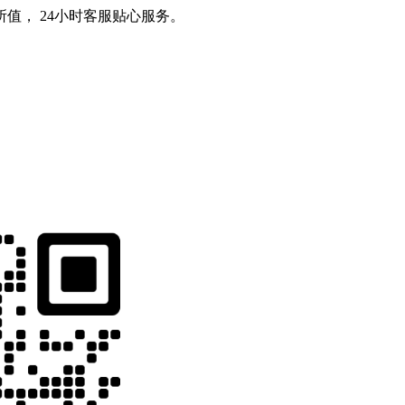
值， 24小时客服贴心服务。