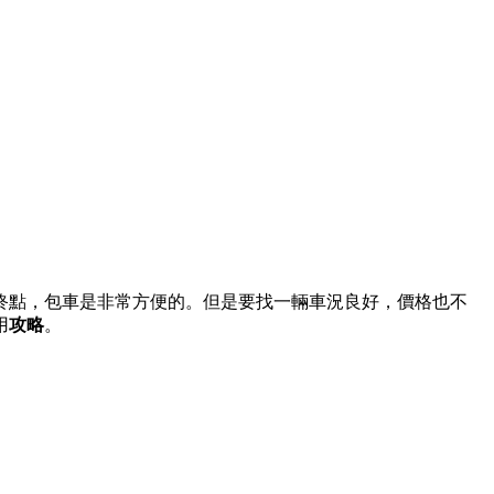
終點，包車是非常方便的。但是要找一輛車況良好，價格也不
用
攻略
。