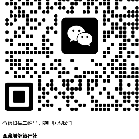
微信扫描二维码，随时联系我们
西藏域龍旅行社