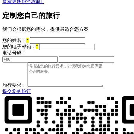
查看更多旅游攻略

定制您自己的旅行
我们会根据您的需求，提供最适合您方案
您的姓名：
*
您的电子邮箱：
*
电话号码：
旅行要求：
提交您的旅行