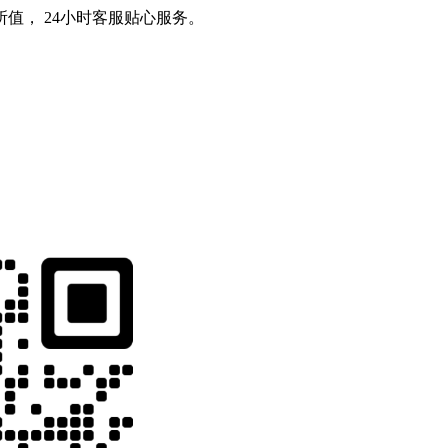
值， 24小时客服贴心服务。