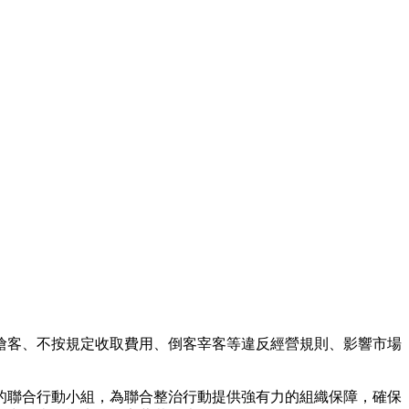
搶客、不按規定收取費用、倒客宰客等違反經營規則、影響市場
的聯合行動小組，為聯合整治行動提供強有力的組織保障，確保