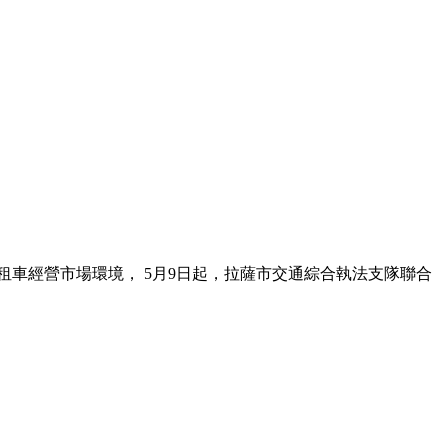
車經營市場環境， 5月9日起，拉薩市交通綜合執法支隊聯合