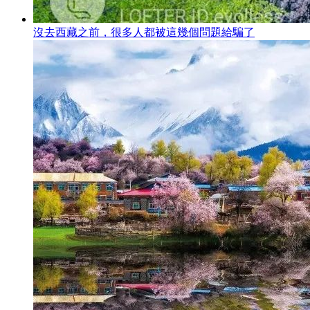
沒去西藏之前，很多人都被這幾個問題給騙了