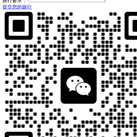
旅行要求：
提交您的旅行