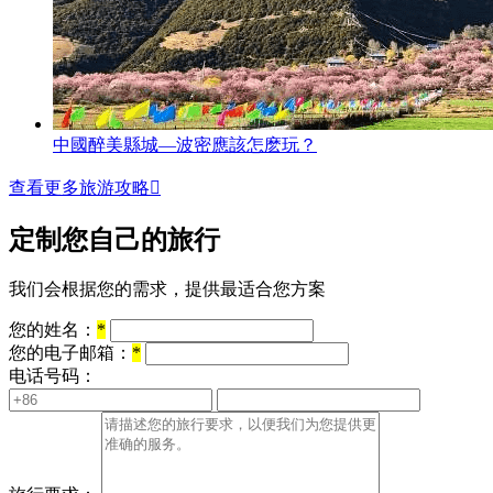
中國醉美縣城—波密應該怎麽玩？
查看更多旅游攻略

定制您自己的旅行
我们会根据您的需求，提供最适合您方案
您的姓名：
*
您的电子邮箱：
*
电话号码：