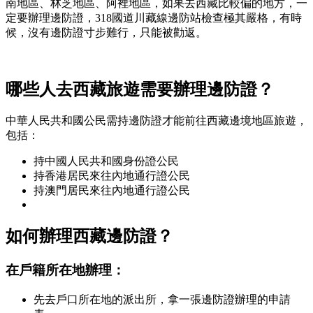
南地區、林芝地區、阿裡地區，如果去西藏比較偏的地方，一
定要辦理邊防證，318國道川藏線邊防站檢查極其嚴格，有時
候，沒有邊防證寸步難行，只能被勸返。
哪些人去西藏旅遊需要辦理邊防證？
中華人民共和國公民需持邊防證才能前往西藏邊境地區旅遊，
包括：
持中國人民共和國身份證公民
持香港居民來往內地通行證公民
持澳門居民來往內地通行證公民
如何辦理西藏邊防證？
在戶籍所在地辦理：
先去戶口所在地的派出所，拿一張邊防證辦理的申請