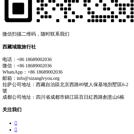
微信扫描二维码，随时联系我们
西藏域龍旅行社
电话：+86 18689002036
微信：+86 18689002036
WhatsApp：+86 18689002036
邮箱：info@xizanglvyou.org
拉萨公司地址：西藏自治區北京西路89號人保基地別墅區6-2
號
成都公司地址：四川省成都市錦江區百日紅西路創意山6栋
关注我们

