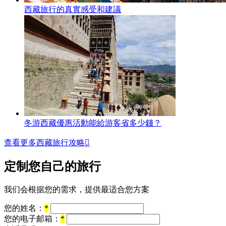
西藏旅行的真實感受和建議
冬游西藏優惠活動能給游客省多少錢？
查看更多西藏旅行攻略

定制您自己的旅行
我们会根据您的需求，提供最适合您方案
您的姓名：
*
您的电子邮箱：
*