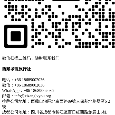
微信扫描二维码，随时联系我们
西藏域龍旅行社
电话：+86 18689002036
微信：+86 18689002036
WhatsApp：+86 18689002036
邮箱：info@xizanglvyou.org
拉萨公司地址：西藏自治區北京西路89號人保基地別墅區6-2
號
成都公司地址：四川省成都市錦江區百日紅西路創意山6栋