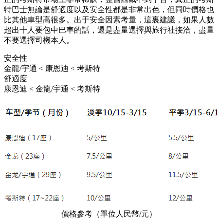
特巴士無論是舒適度以及安全性都是非常出色，但同時價格也
比其他車型高很多。出于安全因素考量，這裏建議，如果人數
超出十人要包中巴車的話，還是盡量選擇與旅行社接洽，盡量
不要選擇司機本人。
安全性
金龍/宇通 < 康恩迪 < 考斯特
舒適度
康恩迪 < 金龍/宇通 < 考斯特
價格參考（單位人民幣/元）