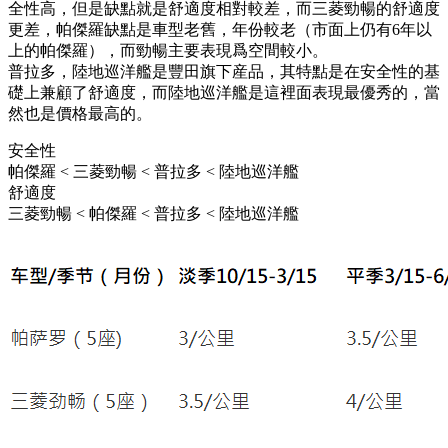
全性高，但是缺點就是舒適度相對較差，而三菱勁暢的舒適度
更差，帕傑羅缺點是車型老舊，年份較老（市面上仍有6年以
上的帕傑羅），而勁暢主要表現爲空間較小。
普拉多，陸地巡洋艦是豐田旗下産品，其特點是在安全性的基
礎上兼顧了舒適度，而陸地巡洋艦是這裡面表現最優秀的，當
然也是價格最高的。
安全性
帕傑羅 < 三菱勁暢 < 普拉多 < 陸地巡洋艦
舒適度
三菱勁暢 < 帕傑羅 < 普拉多 < 陸地巡洋艦