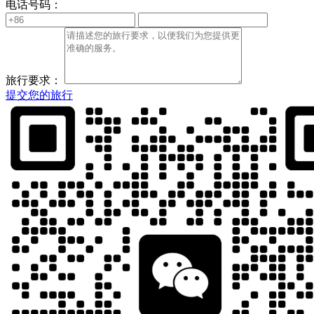
电话号码：
旅行要求：
提交您的旅行