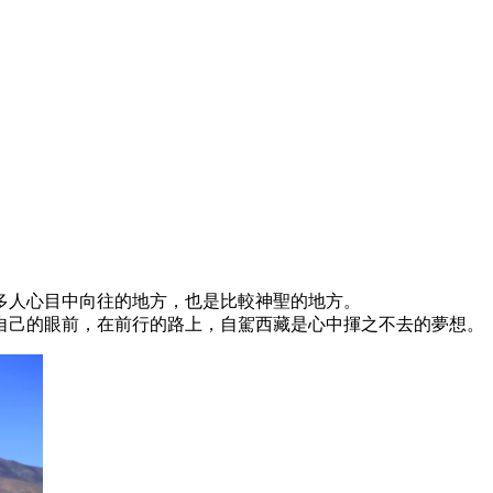
多人心目中向往的地方，也是比較神聖的地方。
自己的眼前，在前行的路上，自駕西藏是心中揮之不去的夢想。