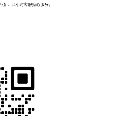
值， 24小时客服贴心服务。