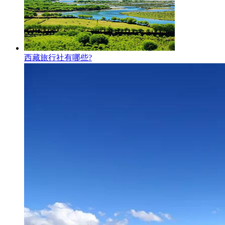
西藏旅行社有哪些?