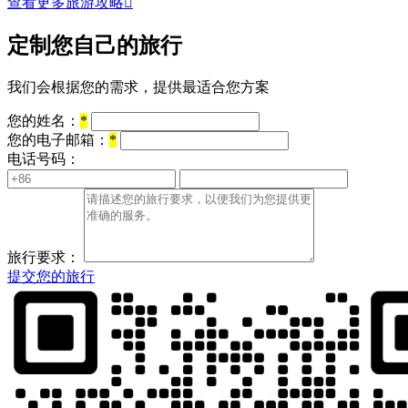
查看更多旅游攻略

定制您自己的旅行
我们会根据您的需求，提供最适合您方案
您的姓名：
*
您的电子邮箱：
*
电话号码：
旅行要求：
提交您的旅行