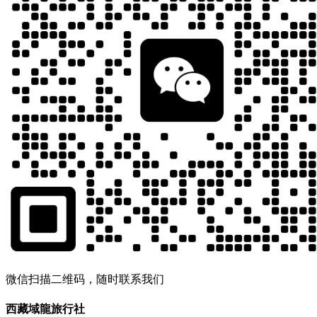
微信扫描二维码，随时联系我们
西藏域龍旅行社