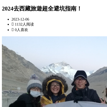
2024去西藏旅遊超全避坑指南！
2023-12-06

1132人阅读

0人喜欢