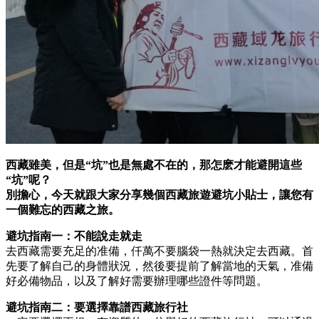
西藏雖美，但是“坑”也是無處不在的，那怎麽才能避開這些
“坑”呢？
別擔心，今天就跟大家分享幾個西藏旅遊避坑小貼士，讓您有
一個難忘的西藏之旅。
避坑指南一：不能說走就走
去西藏需要充足的准備，仟萬不要腦袋一熱就決定去西藏。首
先要了解自己的身體狀況，然後要提前了解當地的天氣，准備
好必備物品，以及了解好需要辦理哪些證件等問題。
避坑指南二：要選擇靠譜西藏旅行社