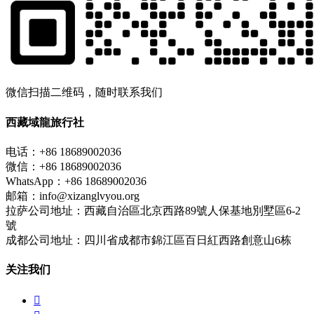
微信扫描二维码，随时联系我们
西藏域龍旅行社
电话：+86 18689002036
微信：+86 18689002036
WhatsApp：+86 18689002036
邮箱：info@xizanglvyou.org
拉萨公司地址：西藏自治區北京西路89號人保基地別墅區6-2
號
成都公司地址：四川省成都市錦江區百日紅西路創意山6栋
关注我们
