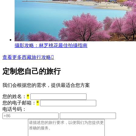
攝影攻略：林芝桃花最佳拍攝指南
查看更多西藏旅行攻略

定制您自己的旅行
我们会根据您的需求，提供最适合您方案
您的姓名：
*
您的电子邮箱：
*
电话号码：