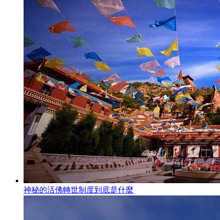
神秘的活佛轉世制度到底是什麼