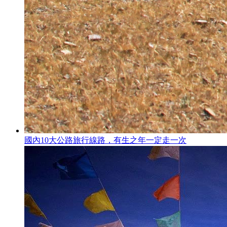
國內10大公路旅行線路，有生之年一定走一次