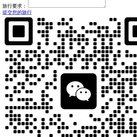
旅行要求：
提交您的旅行