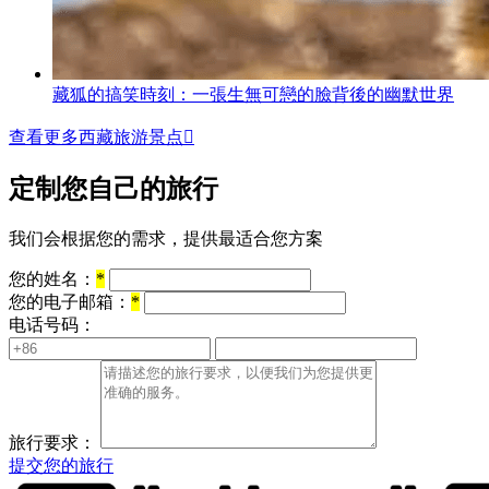
藏狐的搞笑時刻：一張生無可戀的臉背後的幽默世界
查看更多西藏旅游景点

定制您自己的旅行
我们会根据您的需求，提供最适合您方案
您的姓名：
*
您的电子邮箱：
*
电话号码：
旅行要求：
提交您的旅行