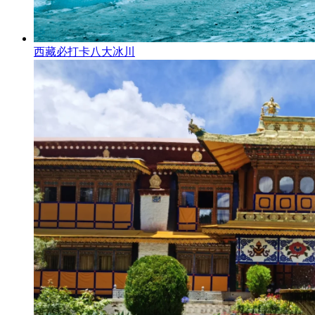
西藏必打卡八大冰川