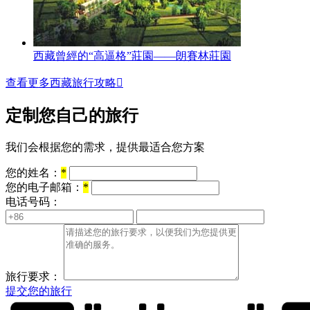
西藏曾經的“高逼格”莊園——朗賽林莊園
查看更多西藏旅行攻略

定制您自己的旅行
我们会根据您的需求，提供最适合您方案
您的姓名：
*
您的电子邮箱：
*
电话号码：
旅行要求：
提交您的旅行