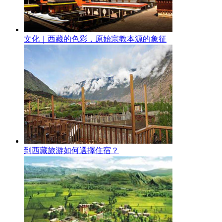
文化｜西藏的色彩，原始宗教本源的象征
到西藏旅游如何選擇住宿？