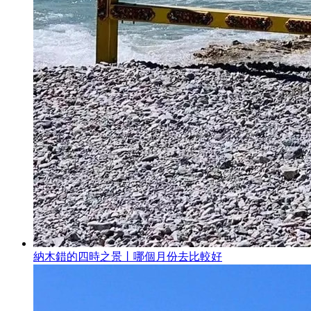
納木錯的四時之景丨哪個月份去比較好