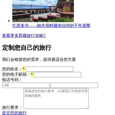
扎西多寺——納木措畔藏地信仰的千年迴響
查看更多西藏旅行攻略

定制您自己的旅行
我们会根据您的需求，提供最适合您方案
您的姓名：
*
您的电子邮箱：
*
电话号码：
旅行要求：
提交您的旅行