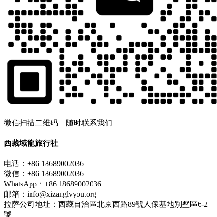
微信扫描二维码，随时联系我们
西藏域龍旅行社
电话：+86 18689002036
微信：+86 18689002036
WhatsApp：+86 18689002036
邮箱：info@xizanglvyou.org
拉萨公司地址：西藏自治區北京西路89號人保基地別墅區6-2
號