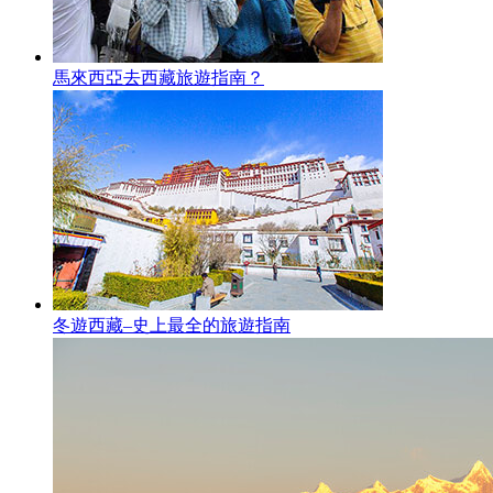
馬來西亞去西藏旅遊指南？
冬遊西藏–史上最全的旅遊指南