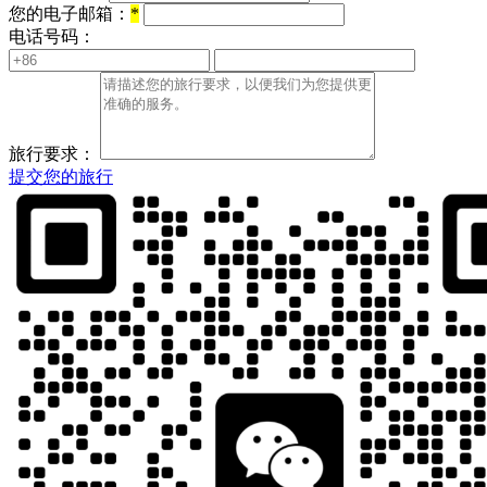
您的电子邮箱：
*
电话号码：
旅行要求：
提交您的旅行