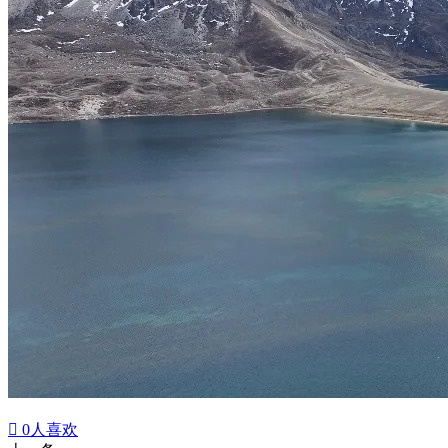

0
人喜欢