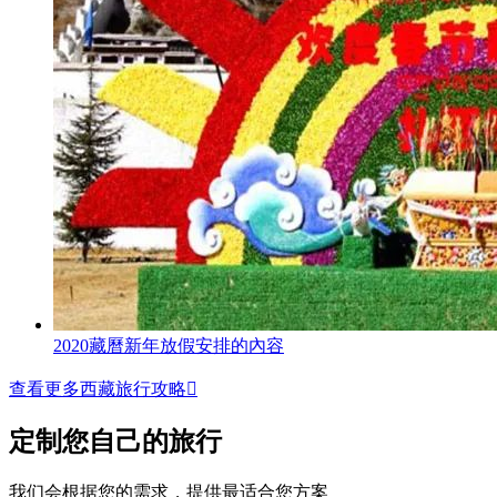
2020藏曆新年放假安排的內容
查看更多西藏旅行攻略

定制您自己的旅行
我们会根据您的需求，提供最适合您方案