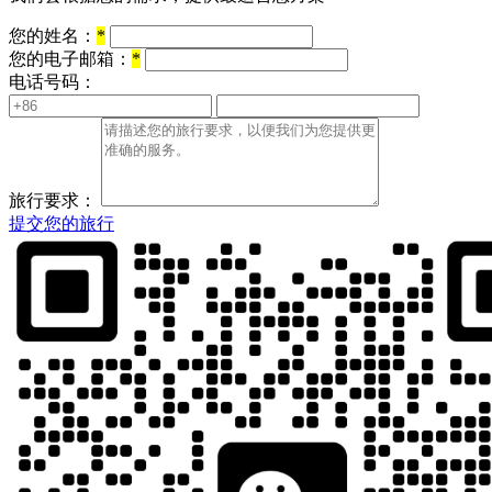
您的姓名：
*
您的电子邮箱：
*
电话号码：
旅行要求：
提交您的旅行