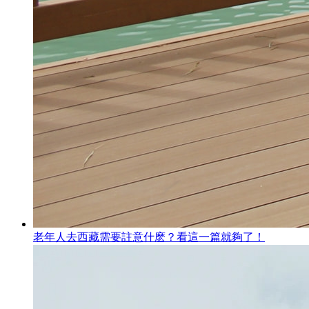
老年人去西藏需要註意什麽？看這一篇就夠了！