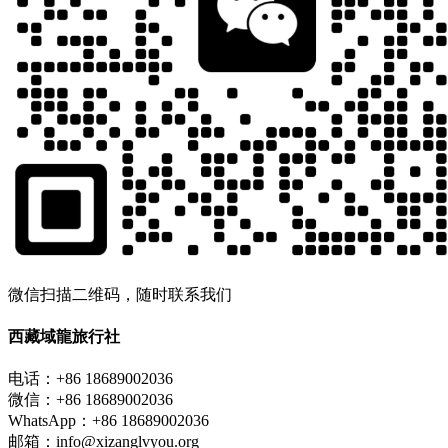
微信扫描二维码，随时联系我们
西藏域龍旅行社
电话：+86 18689002036
微信：+86 18689002036
WhatsApp：+86 18689002036
邮箱：info@xizanglvyou.org