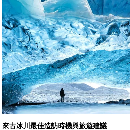
來古冰川最佳造訪時機與旅遊建議