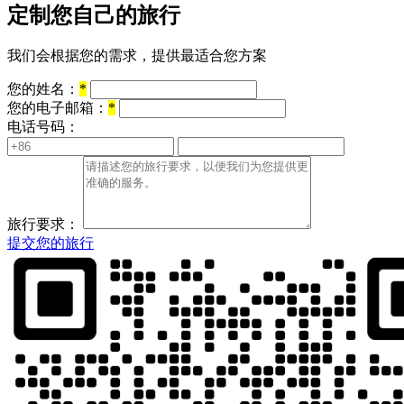
定制您自己的旅行
我们会根据您的需求，提供最适合您方案
您的姓名：
*
您的电子邮箱：
*
电话号码：
旅行要求：
提交您的旅行