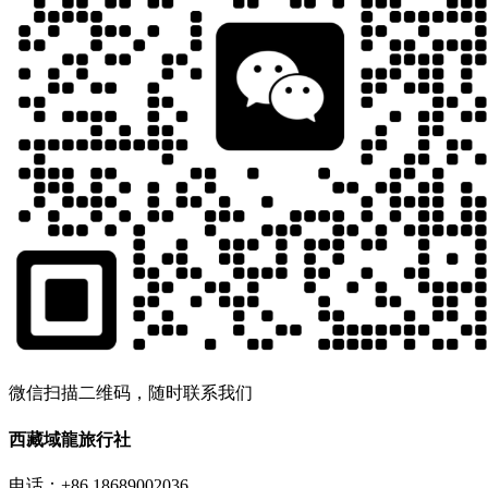
微信扫描二维码，随时联系我们
西藏域龍旅行社
电话：+86 18689002036