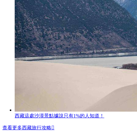
西藏這處沙漠景點據說只有1%的人知道！
查看更多西藏旅行攻略
