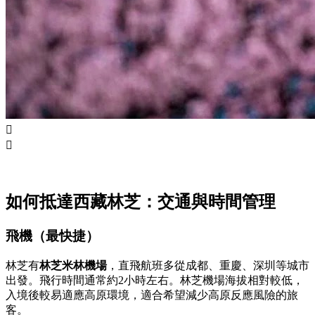


如何抵達西藏林芝：交通與時間管理
飛機（最快捷）
林芝有
林芝米林機場
，直飛航班多從成都、重慶、深圳等城市
出發。飛行時間通常約2小時左右。林芝機場海拔相對較低，
入境後較易適應高原環境，適合希望減少高原反應風險的旅
客。