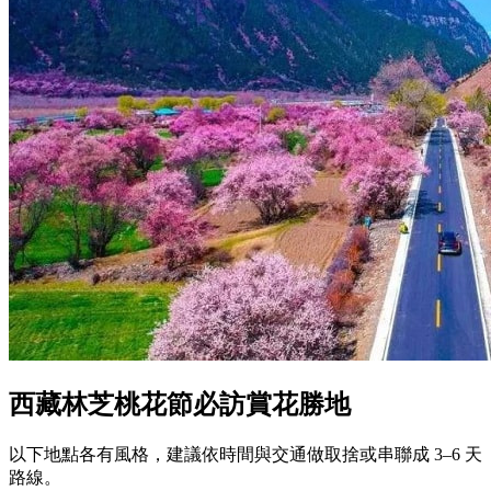
西藏林芝桃花節必訪賞花勝地
以下地點各有風格，建議依時間與交通做取捨或串聯成 3–6 天
路線。