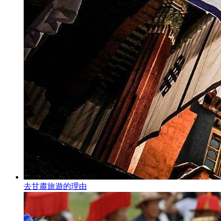
去甘肅旅遊的理由