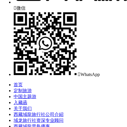

微信

WhatsApp
首页
定制旅游
中国主题游
入藏函
关于我们
西藏域龍旅行社公司介紹
域龙旅行社资深专业顾问
西藏域龍早鳥優惠