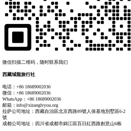
微信扫描二维码，随时联系我们
西藏域龍旅行社
电话：+86 18689002036
微信：+86 18689002036
WhatsApp：+86 18689002036
邮箱：info@xizanglvyou.org
拉萨公司地址：西藏自治區北京西路89號人保基地別墅區6-2
號
成都公司地址：四川省成都市錦江區百日紅西路創意山6栋