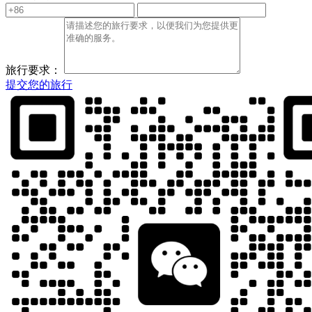
旅行要求：
提交您的旅行