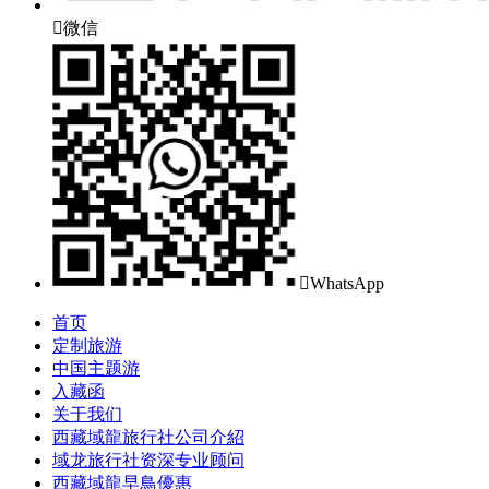

微信

WhatsApp
首页
定制旅游
中国主题游
入藏函
关于我们
西藏域龍旅行社公司介紹
域龙旅行社资深专业顾问
西藏域龍早鳥優惠