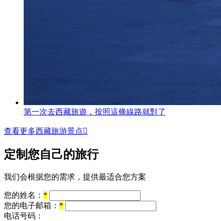
第一次去西藏旅遊，按照這條線路就對了
查看更多西藏旅游景点

定制您自己的旅行
我们会根据您的需求，提供最适合您方案
您的姓名：
*
您的电子邮箱：
*
电话号码：