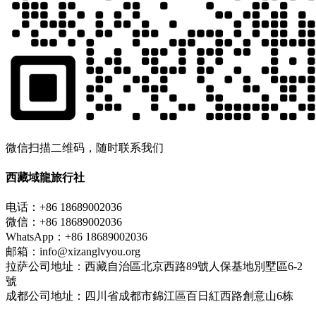
微信扫描二维码，随时联系我们
西藏域龍旅行社
电话：+86 18689002036
微信：+86 18689002036
WhatsApp：+86 18689002036
邮箱：info@xizanglvyou.org
拉萨公司地址：西藏自治區北京西路89號人保基地別墅區6-2
號
成都公司地址：四川省成都市錦江區百日紅西路創意山6栋