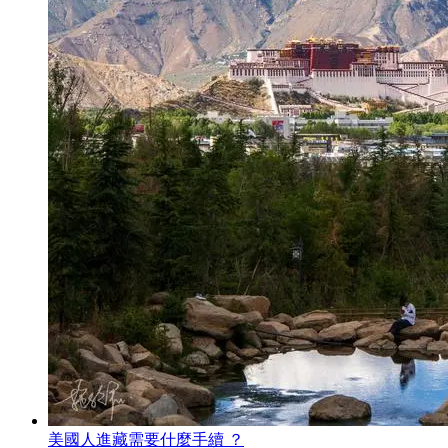
美國人進藏需要什麼手續 ？