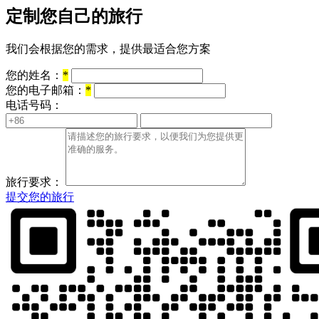
定制您自己的旅行
我们会根据您的需求，提供最适合您方案
您的姓名：
*
您的电子邮箱：
*
电话号码：
旅行要求：
提交您的旅行