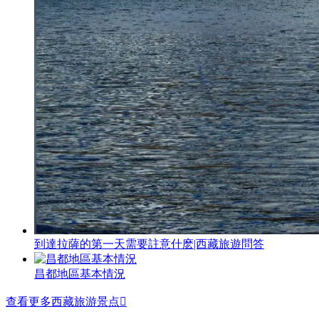
到達拉薩的第一天需要註意什麽|西藏旅遊問答
昌都地區基本情況
查看更多西藏旅游景点
