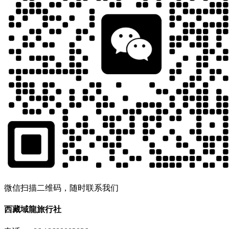
微信扫描二维码，随时联系我们
西藏域龍旅行社