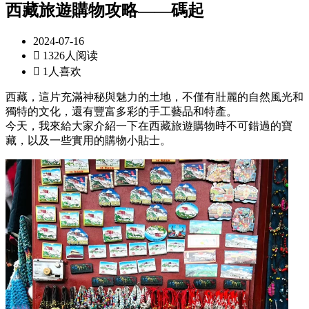
西藏旅遊購物攻略——碼起
2024-07-16

1326人阅读

1人喜欢
西藏，這片充滿神秘與魅力的土地，不僅有壯麗的自然風光和
獨特的文化，還有豐富多彩的手工藝品和特產。
今天，我來給大家介紹一下在西藏旅遊購物時不可錯過的寶
藏，以及一些實用的購物小貼士。