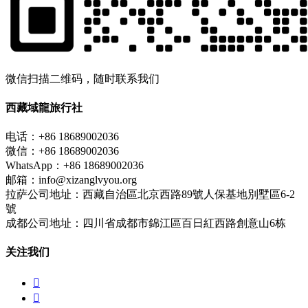
微信扫描二维码，随时联系我们
西藏域龍旅行社
电话：+86 18689002036
微信：+86 18689002036
WhatsApp：+86 18689002036
邮箱：info@xizanglvyou.org
拉萨公司地址：西藏自治區北京西路89號人保基地別墅區6-2
號
成都公司地址：四川省成都市錦江區百日紅西路創意山6栋
关注我们

