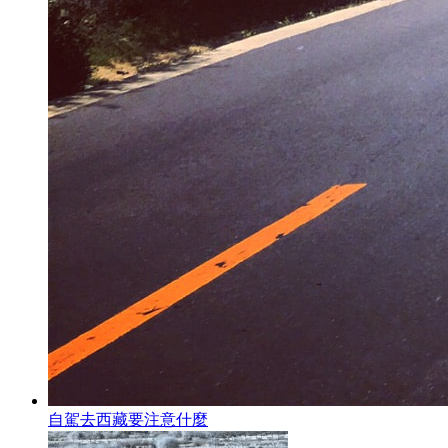
自駕去西藏要注意什麼