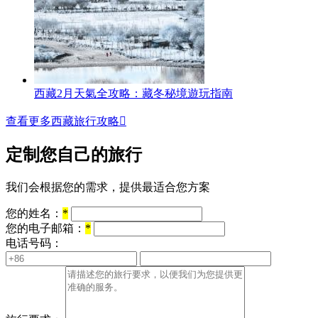
西藏2月天氣全攻略：藏冬秘境遊玩指南
查看更多西藏旅行攻略

定制您自己的旅行
我们会根据您的需求，提供最适合您方案
您的姓名：
*
您的电子邮箱：
*
电话号码：