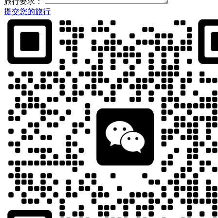
旅行要求：
提交您的旅行