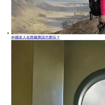
外國友人在西藏應該怎麽玩？