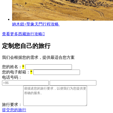
納木錯+聖象天門行程攻略
查看更多西藏旅行攻略

定制您自己的旅行
我们会根据您的需求，提供最适合您方案
您的姓名：
*
您的电子邮箱：
*
电话号码：
旅行要求：
提交您的旅行