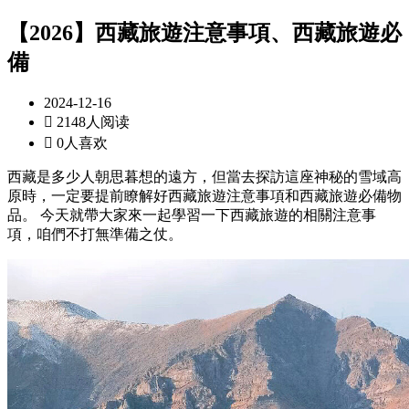
【2026】西藏旅遊注意事項、西藏旅遊必
備
2024-12-16

2148人阅读

0人喜欢
西藏是多少人朝思暮想的遠方，但當去探訪這座神秘的雪域高
原時，一定要提前瞭解好西藏旅遊注意事項和西藏旅遊必備物
品。 今天就帶大家來一起學習一下西藏旅遊的相關注意事
項，咱們不打無準備之仗。