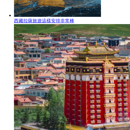
西藏拉薩旅遊這樣安排非常棒