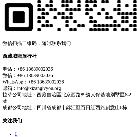
微信扫描二维码，随时联系我们
西藏域龍旅行社
电话：+86 18689002036
微信：+86 18689002036
WhatsApp：+86 18689002036
邮箱：info@xizanglvyou.org
拉萨公司地址：西藏自治區北京西路89號人保基地別墅區6-2
號
成都公司地址：四川省成都市錦江區百日紅西路創意山6栋
关注我们
