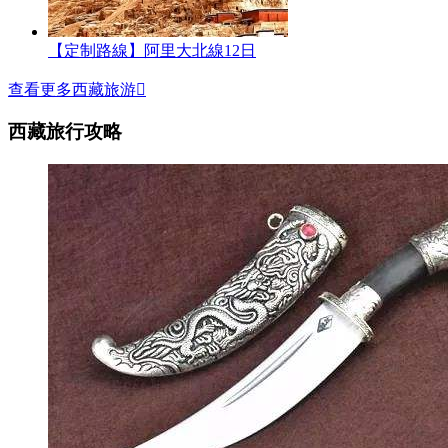
【定制路線】阿里大北線12日
查看更多西藏旅游

西藏旅行攻略