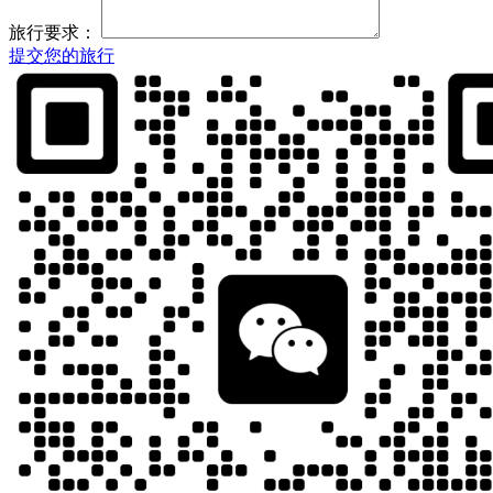
旅行要求：
提交您的旅行