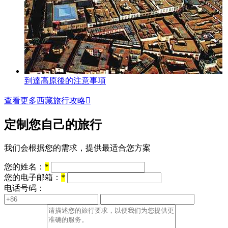
到達高原後的注意事項
查看更多西藏旅行攻略

定制您自己的旅行
我们会根据您的需求，提供最适合您方案
您的姓名：
*
您的电子邮箱：
*
电话号码：