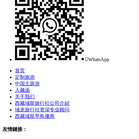

WhatsApp
首页
定制旅游
中国主题游
入藏函
关于我们
西藏域龍旅行社公司介紹
域龙旅行社资深专业顾问
西藏域龍早鳥優惠
友情鏈接：