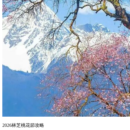
2026林芝桃花節攻略