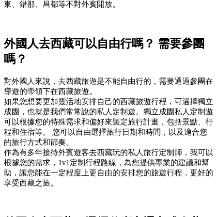
東、錯那、昌都等不對外賓開放。
外國人去西藏可以自由行嗎？ 需要參團
嗎？
對外國人來說，去西藏旅遊是不能自由行的，需要通過參團在
導遊的帶領下在西藏旅遊。
如果您想要更加靈活地安排自己的西藏旅遊行程，可選擇獨立
成團，也就是我們常常說的私人定制遊。獨立成團私人定制遊
可以根據您的特殊需求和偏好來製定旅行計畫，包括景點、行
程和住宿等。 您可以自由選擇旅行日期和時間，以及適合您
的旅行方式和節奏。
作為有多年接待外賓遊客去西藏玩的私人旅行定制師，我可以
根據您的需求，1v1定制行程路線，為您提供專業的建議和幫
助，讓您能在一定程度上更自由的安排您的旅遊行程，更好的
享受西藏之旅。