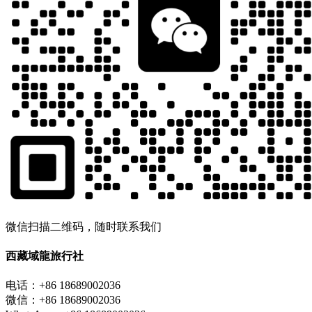
微信扫描二维码，随时联系我们
西藏域龍旅行社
电话：+86 18689002036
微信：+86 18689002036