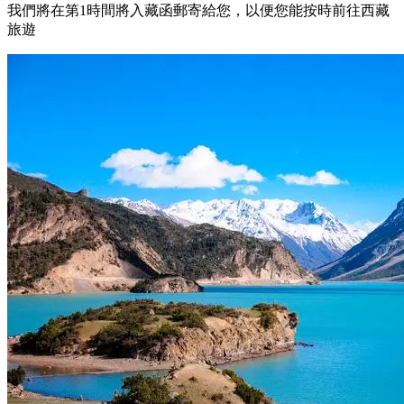
我們將在第1時間將入藏函郵寄給您，以便您能按時前往西藏
旅遊