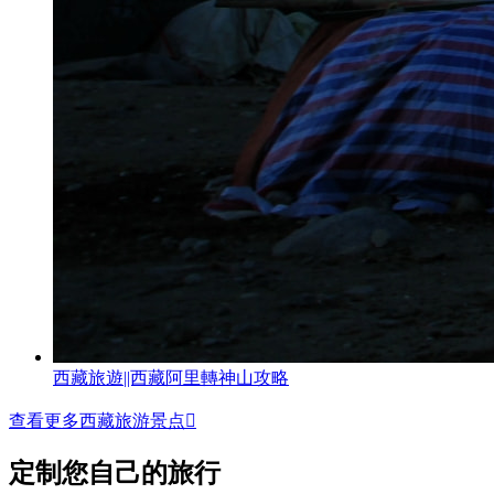
西藏旅遊||西藏阿里轉神山攻略
查看更多西藏旅游景点

定制您自己的旅行