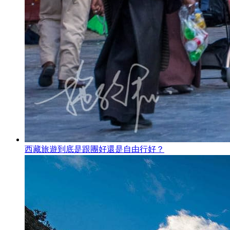
西藏旅遊到底是跟團好還是自由行好？