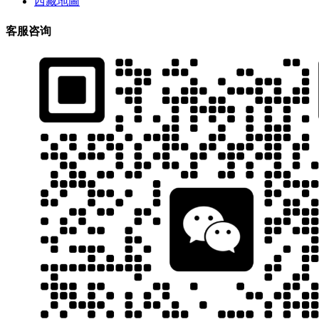
西藏地圖
客服咨询