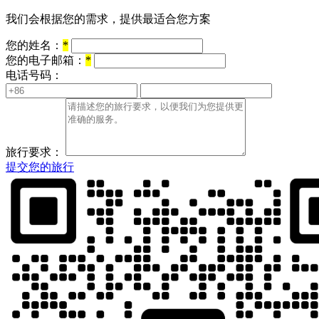
我们会根据您的需求，提供最适合您方案
您的姓名：
*
您的电子邮箱：
*
电话号码：
旅行要求：
提交您的旅行