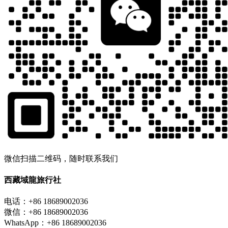
微信扫描二维码，随时联系我们
西藏域龍旅行社
电话：+86 18689002036
微信：+86 18689002036
WhatsApp：+86 18689002036