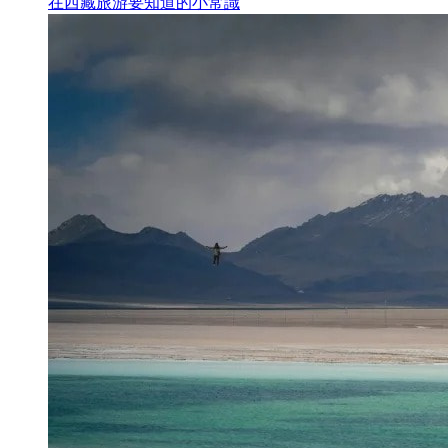
在西藏旅游要知道的小常識