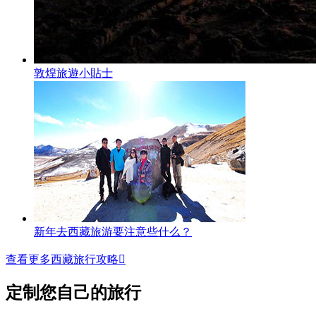
敦煌旅遊小貼士
新年去西藏旅游要注意些什么？
查看更多西藏旅行攻略

定制您自己的旅行