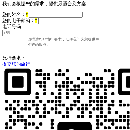
我们会根据您的需求，提供最适合您方案
您的姓名：
*
您的电子邮箱：
*
电话号码：
旅行要求：
提交您的旅行