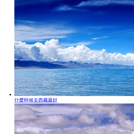
什麼時候去西藏最好