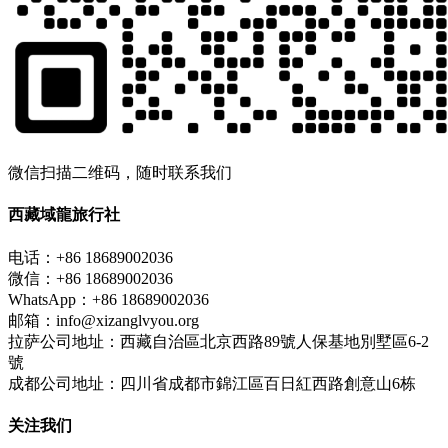
微信扫描二维码，随时联系我们
西藏域龍旅行社
电话：+86 18689002036
微信：+86 18689002036
WhatsApp：+86 18689002036
邮箱：info@xizanglvyou.org
拉萨公司地址：西藏自治區北京西路89號人保基地別墅區6-2
號
成都公司地址：四川省成都市錦江區百日紅西路創意山6栋
关注我们