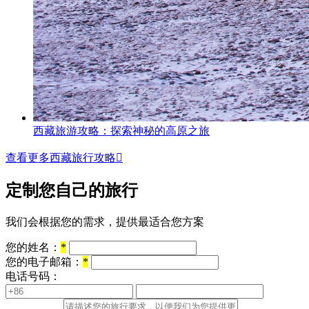
西藏旅游攻略：探索神秘的高原之旅
查看更多西藏旅行攻略

定制您自己的旅行
我们会根据您的需求，提供最适合您方案
您的姓名：
*
您的电子邮箱：
*
电话号码：