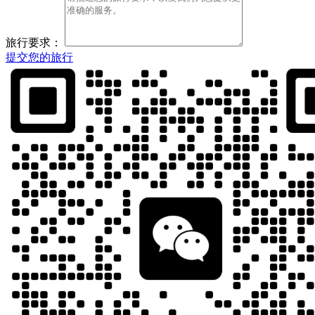
旅行要求：
提交您的旅行