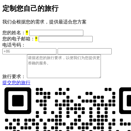
定制您自己的旅行
我们会根据您的需求，提供最适合您方案
您的姓名：
*
您的电子邮箱：
*
电话号码：
旅行要求：
提交您的旅行