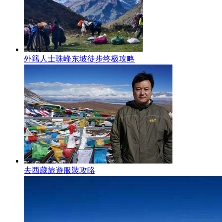
外籍人士珠峰东坡徒步终极攻略
去西藏旅遊服裝攻略