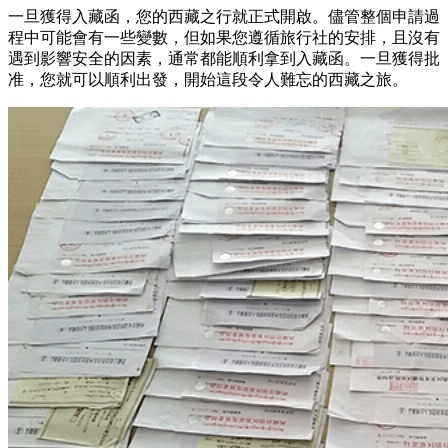
一旦獲得入藏函，您的西藏之行就正式開啟。儘管整個申請過
程中可能會有一些變數，但如果您遵循旅行社的安排，且沒有
遇到影響安全的因素，通常都能順利拿到入藏函。一旦獲得批
准，您就可以順利出發，開始這段令人難忘的西藏之旅。