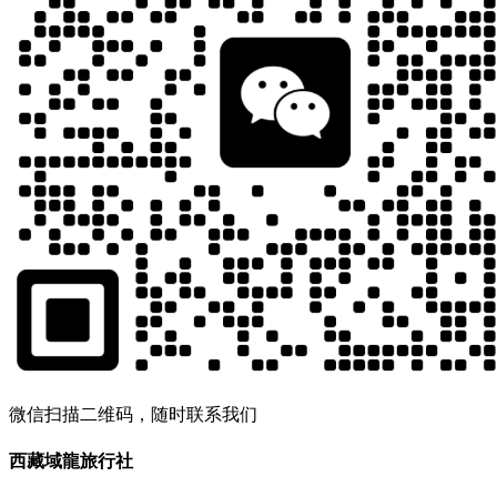
微信扫描二维码，随时联系我们
西藏域龍旅行社