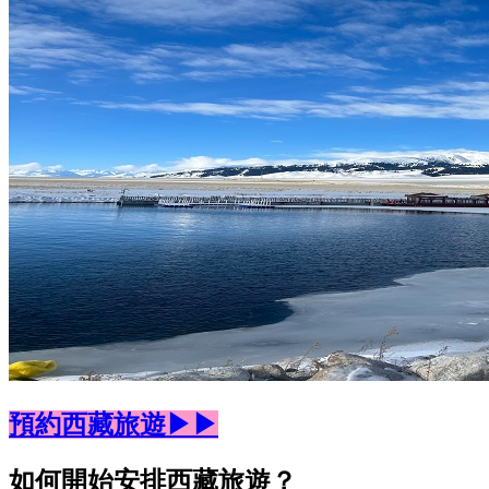
預約西藏旅遊▶▶
如何開始安排西藏旅遊？