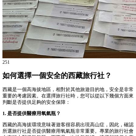
251
如何選擇一個安全的西藏旅行社？
西藏是一個高海拔地區，相對於其他旅遊目的地，安全是非常
重要的考慮因素。在選擇旅行社時，您可以從以下幾個方面來
判斷是否提供足夠的安全保障：
1. 是否提供醫療用氧氣瓶？
西藏的高海拔環境意味著遊客很容易出現高山症，因此，確認
所選旅行社是否提供醫療用氧氣瓶非常重要。專業的旅行社會