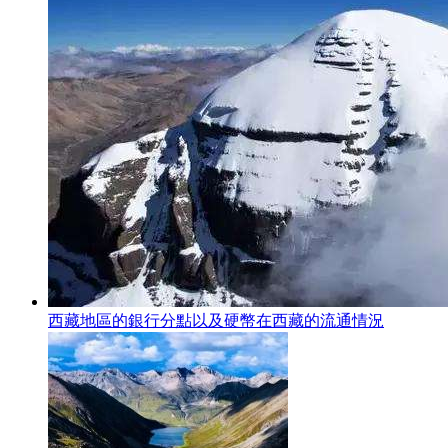
西藏地區的銀行分點以及硬幣在西藏的流通情況