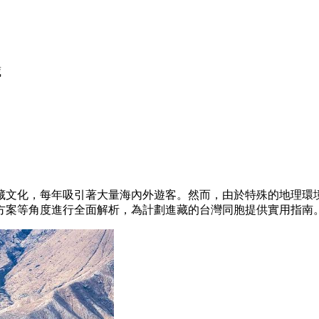
藏
藏文化，每年吸引著大量海內外遊客。然而，由於特殊的地理環
方案等角度進行全面解析，為計劃進藏的台灣同胞提供實用指南