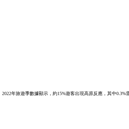
。2022年旅遊季數據顯示，約15%遊客出現高原反應，其中0.