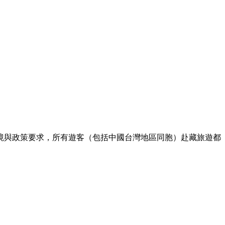
境與政策要求，所有遊客（包括中國台灣地區同胞）赴藏旅遊都
。