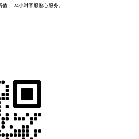
值， 24小时客服贴心服务。