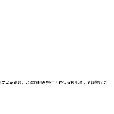
3%需要緊急送醫。台灣同胞多數生活在低海拔地區，適應難度更