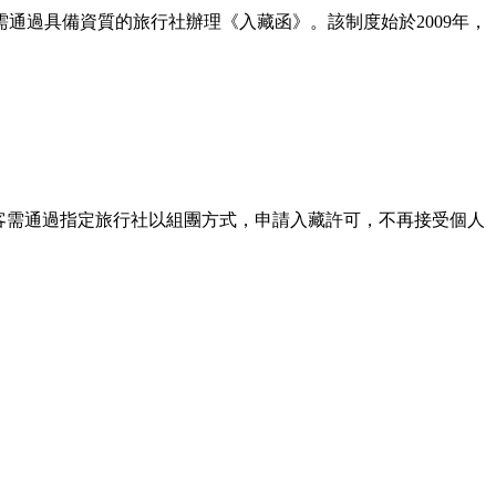
通過具備資質的旅行社辦理《入藏函》。該制度始於2009年，
灣遊客需通過指定旅行社以組團方式，申請入藏許可，不再接受個人