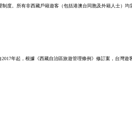
制度。所有非西藏戶籍遊客（包括港澳台同胞及外籍人士）均需
但自2017年起，根據《西藏自治區旅遊管理條例》修訂案，台