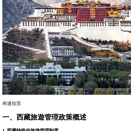
布達拉宮
一、西藏旅遊管理政策概述
1. 西藏特殊的旅遊管理制度