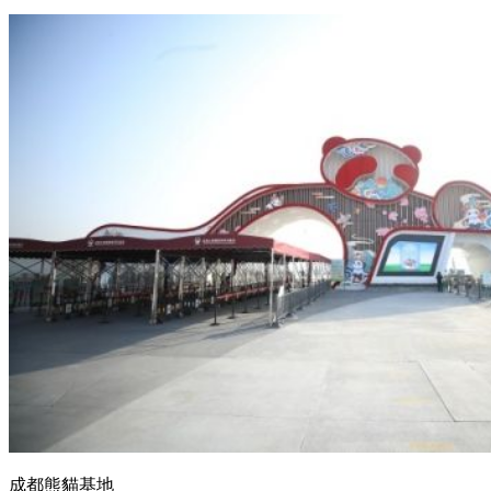
成都熊貓基地