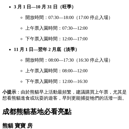
3 月 1 日—10 月 31 日（旺季）
開放時間：07:30—18:00（17:00 停止入場）
上午票入園時間：07:30—12:00
下午票入園時間：12:00—17:00
11 月 1 日—翌年 2 月底（淡季）
開放時間：08:00—17:30（16:30 停止入場）
上午票入園時間：08:00—12:00
下午票入園時間：12:00—16:30
小提示
：由於熊貓早上活動最頻繁，建議購買上午票，尤其是
想看熊貓進食或玩耍的遊客，早到更能捕捉牠們的活潑一面。
成都熊貓基地必看亮點
熊貓 寶寶 房