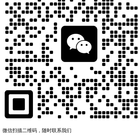
微信扫描二维码，随时联系我们