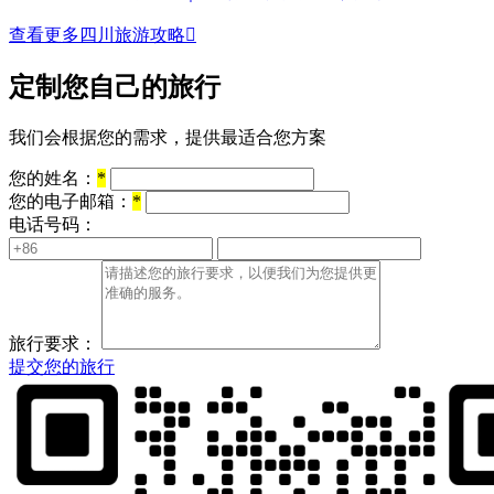
查看更多四川旅游攻略

定制您自己的旅行
我们会根据您的需求，提供最适合您方案
您的姓名：
*
您的电子邮箱：
*
电话号码：
旅行要求：
提交您的旅行