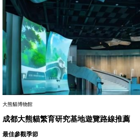
大熊貓博物館
成都大熊貓繁育研究基地遊覽路線推薦
最佳參觀季節