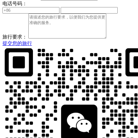
电话号码：
旅行要求：
提交您的旅行