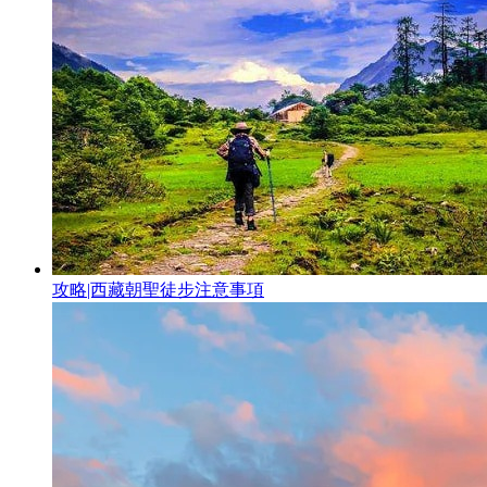
攻略|西藏朝聖徒步注意事項