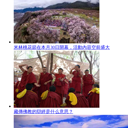
米林桃花節在本月30日開幕，活動內容空前盛大
藏傳佛教的辯經是什么意思？