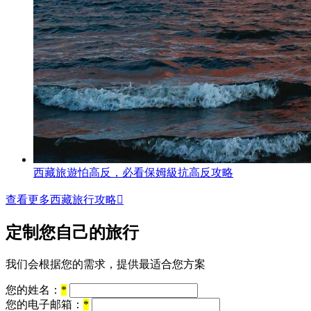
西藏旅遊怕高反，必看保姆級抗高反攻略
查看更多西藏旅行攻略

定制您自己的旅行
我们会根据您的需求，提供最适合您方案
您的姓名：
*
您的电子邮箱：
*