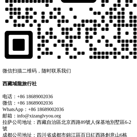
微信扫描二维码，随时联系我们
西藏域龍旅行社
电话：+86 18689002036
微信：+86 18689002036
WhatsApp：+86 18689002036
邮箱：info@xizanglvyou.org
拉萨公司地址：西藏自治區北京西路89號人保基地別墅區6-2
號
成都公司地址：四川省成都市錦江區百日紅西路創意山6栋