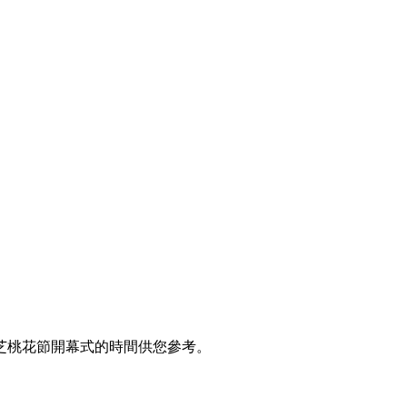
林芝桃花節開幕式的時間供您參考。