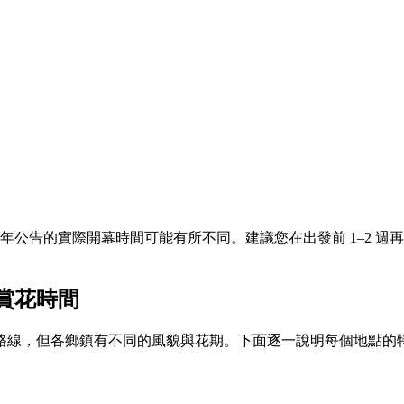
年公告的實際開幕時間可能有所不同。建議您在出發前 1–2 週
賞花時間
路線，但各鄉鎮有不同的風貌與花期。下面逐一說明每個地點的