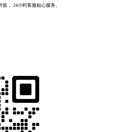
值， 24小时客服贴心服务。