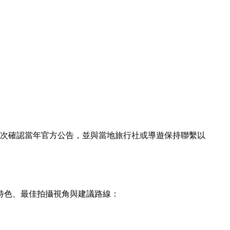
再次確認當年官方公告，並與當地旅行社或導遊保持聯繫以
特色、最佳拍攝視角與建議路線：