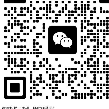
微信扫描二维码，随时联系我们