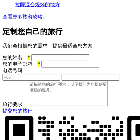
拉薩適合燒烤的地方
查看更多旅游攻略

定制您自己的旅行
我们会根据您的需求，提供最适合您方案
您的姓名：
*
您的电子邮箱：
*
电话号码：
旅行要求：
提交您的旅行