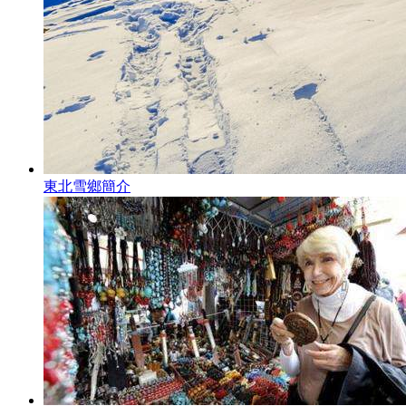
東北雪鄉簡介