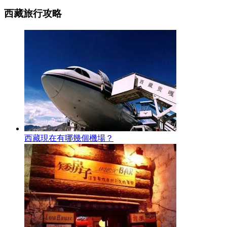
西藏旅行攻略
西藏現在有哪幾個機場？