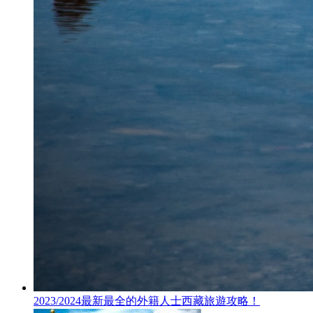
2023/2024最新最全的外籍人士西藏旅遊攻略！