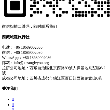
微信扫描二维码，随时联系我们
西藏域龍旅行社
电话：+86 18689002036
微信：+86 18689002036
WhatsApp：+86 18689002036
邮箱：info@xizanglvyou.org
拉萨公司地址：西藏自治區北京西路89號人保基地別墅區6-2
號
成都公司地址：四川省成都市錦江區百日紅西路創意山6栋
关注我们

