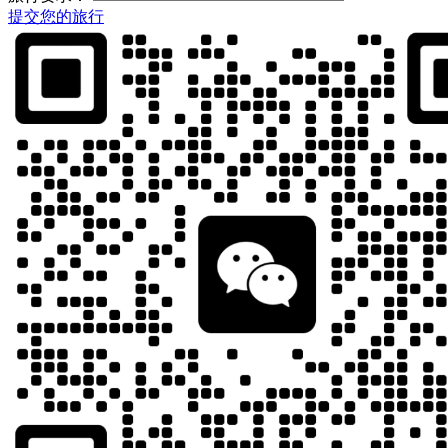
提交您的旅行