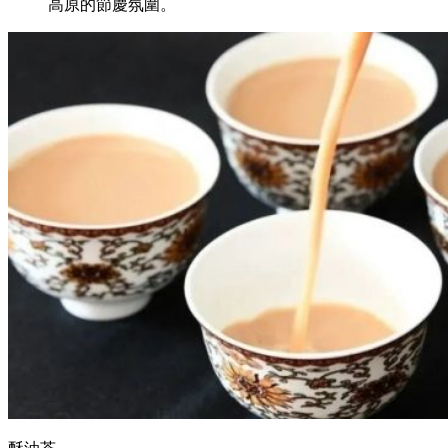
高原的節慶氛圍。