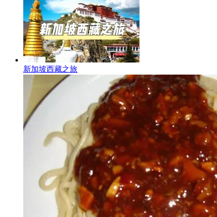
新加坡西藏之旅