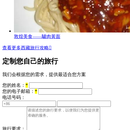
敦煌美食——驢肉黃面
查看更多西藏旅行攻略

定制您自己的旅行
我们会根据您的需求，提供最适合您方案
您的姓名：
*
您的电子邮箱：
*
电话号码：
旅行要求：