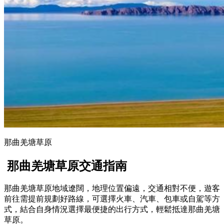
那曲羌塘草原
那曲羌塘草原交通指南
那曲羌塘草原地域遼闊，地理位置偏遠，交通相對不便，遊客
前往需提前規劃好路線，可選擇火車、汽車、包車或自駕等方
式，結合自身情況選擇最便捷的出行方式，輕鬆抵達那曲羌塘
草原。