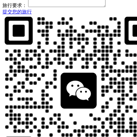
旅行要求：
提交您的旅行