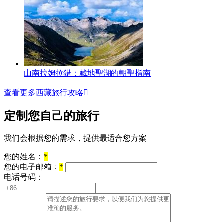
山南拉姆拉錯：藏地聖湖的朝聖指南
查看更多西藏旅行攻略

定制您自己的旅行
我们会根据您的需求，提供最适合您方案
您的姓名：
*
您的电子邮箱：
*
电话号码：