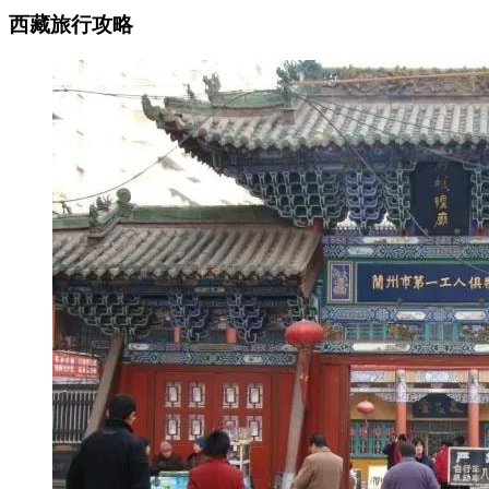
西藏旅行攻略