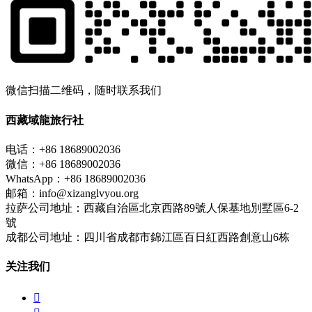
微信扫描二维码，随时联系我们
西藏域龍旅行社
电话：+86 18689002036
微信：+86 18689002036
WhatsApp：+86 18689002036
邮箱：info@xizanglvyou.org
拉萨公司地址：西藏自治區北京西路89號人保基地別墅區6-2
號
成都公司地址：四川省成都市錦江區百日紅西路創意山6栋
关注我们
