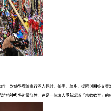
。
動作，對佛學理論進行深入探討。拍手、踏步、提問與回答交替
思辨精神與學術嚴謹性。這是一個讓人重新認識「宗教教育」的