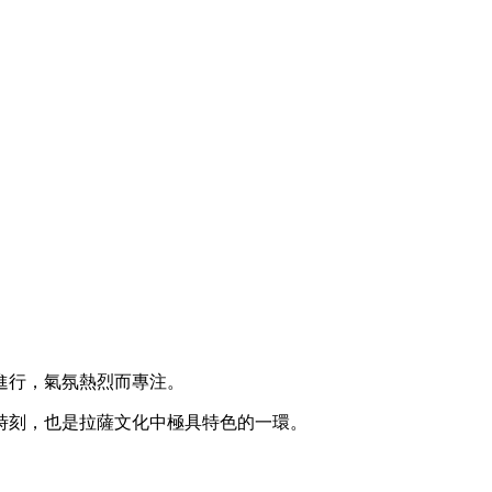
進行，氣氛熱烈而專注。
時刻，也是拉薩文化中極具特色的一環。