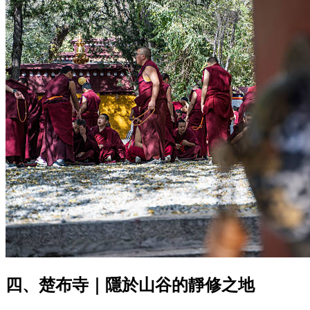
四、楚布寺｜隱於山谷的靜修之地