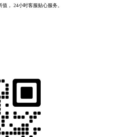
值， 24小时客服贴心服务。