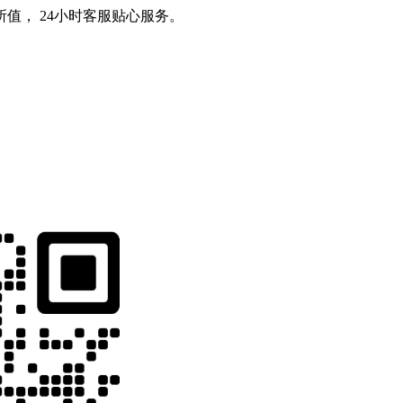
值， 24小时客服贴心服务。