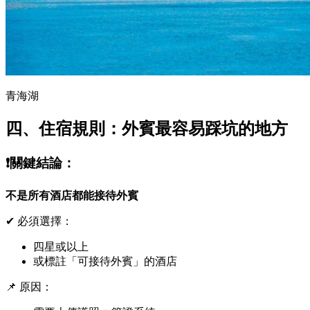
青海湖
四、住宿規則：外賓最容易踩坑的地方
❗關鍵結論：
不是所有酒店都能接待外賓
✔ 必須選擇：
四星或以上
或標註「可接待外賓」的酒店
📌 原因：