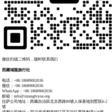
微信扫描二维码，随时联系我们
西藏域龍旅行社
电话：+86 18689002036
微信：+86 18689002036
WhatsApp：+86 18689002036
邮箱：info@xizanglvyou.org
拉萨公司地址：西藏自治區北京西路89號人保基地別墅區6-2
號
成都公司地址：四川省成都市錦江區百日紅西路創意山6栋