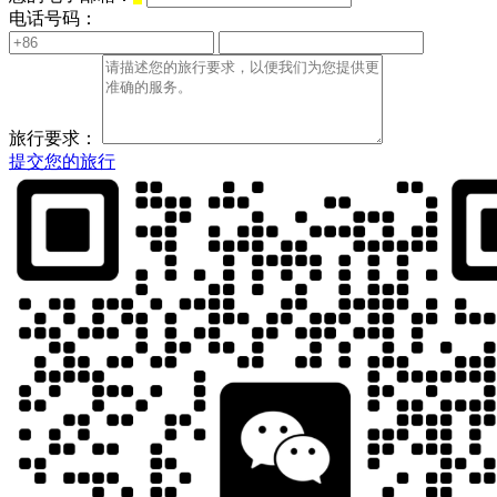
电话号码：
旅行要求：
提交您的旅行