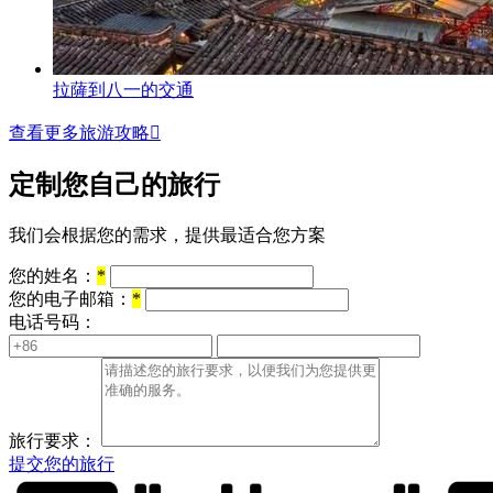
拉薩到八一的交通
查看更多旅游攻略

定制您自己的旅行
我们会根据您的需求，提供最适合您方案
您的姓名：
*
您的电子邮箱：
*
电话号码：
旅行要求：
提交您的旅行