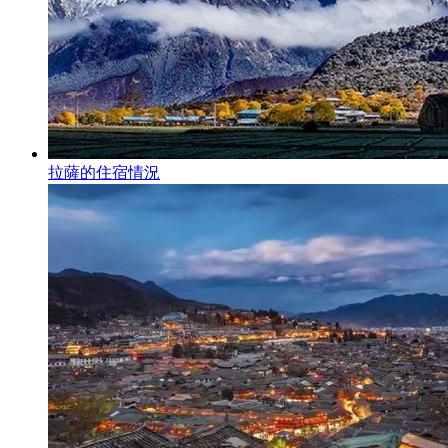
拉薩的住宿情況