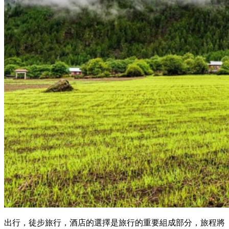
出行，徒步旅行，酒店的選擇是旅行的重要組成部分，旅程將