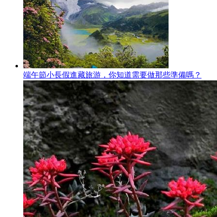
端午節小長假進藏旅游，你知道需要做那些準備嗎？