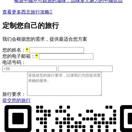
暢遊中國不可錯過的滋味：品味多元魅力的中國饮品
查看更多西北旅行攻略

定制您自己的旅行
我们会根据您的需求，提供最适合您方案
您的姓名：
*
您的电子邮箱：
*
电话号码：
旅行要求：
提交您的旅行