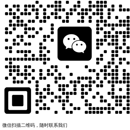
微信扫描二维码，随时联系我们