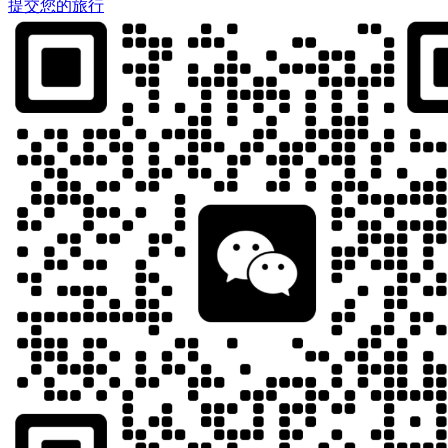
提交您的旅行