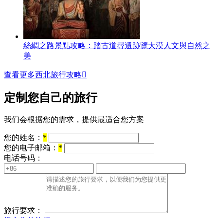
絲綢之路景點攻略：踏古道尋遺跡覽大漠人文與自然之
美
查看更多西北旅行攻略

定制您自己的旅行
我们会根据您的需求，提供最适合您方案
您的姓名：
*
您的电子邮箱：
*
电话号码：
旅行要求：