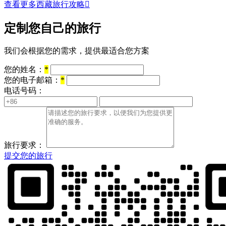
查看更多西藏旅行攻略

定制您自己的旅行
我们会根据您的需求，提供最适合您方案
您的姓名：
*
您的电子邮箱：
*
电话号码：
旅行要求：
提交您的旅行