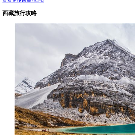
查看更多西藏旅游

西藏旅行攻略