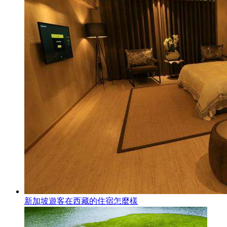
新加坡遊客在西藏的住宿怎麼樣