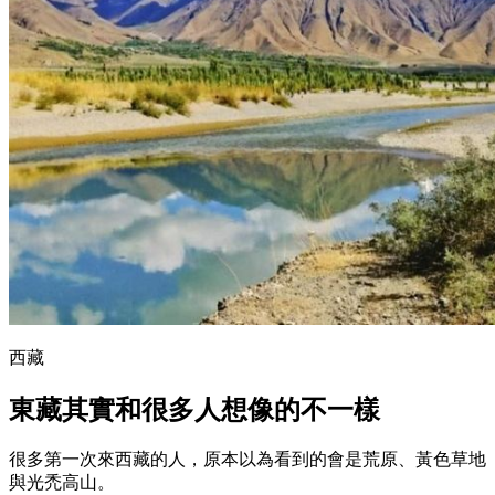
西藏
東藏其實和很多人想像的不一樣
很多第一次來西藏的人，原本以為看到的會是荒原、黃色草地
與光禿高山。