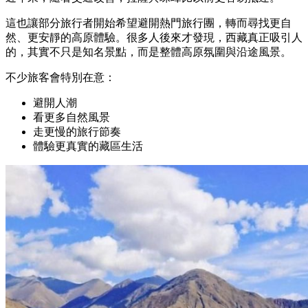
這也讓部分旅行者開始希望避開熱門旅行團，轉而尋找更自
然、更安靜的高原體驗。很多人後來才發現，西藏真正吸引人
的，其實不只是知名景點，而是整體高原氛圍與沿途風景。
不少旅客會特別在意：
避開人潮
看更多自然風景
走更慢的旅行節奏
體驗更真實的藏區生活