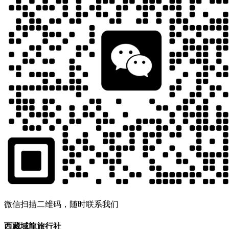
微信扫描二维码，随时联系我们
西藏域龍旅行社