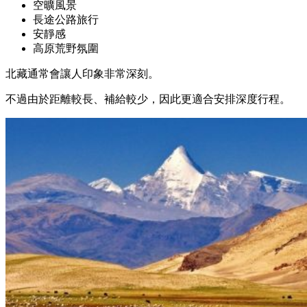
空曠風景
長途公路旅行
安靜感
高原荒野氛圍
北藏通常會讓人印象非常深刻。
不過由於距離較長、補給較少，因此更適合安排深度行程。