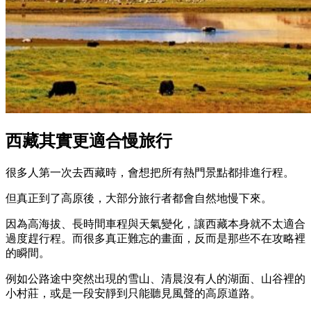
西藏其實更適合慢旅行
很多人第一次去西藏時，會想把所有熱門景點都排進行程。
但真正到了高原後，大部分旅行者都會自然地慢下來。
因為高海拔、長時間車程與天氣變化，讓西藏本身就不太適合
過度趕行程。而很多真正難忘的畫面，反而是那些不在攻略裡
的瞬間。
例如公路途中突然出現的雪山、清晨沒有人的湖面、山谷裡的
小村莊，或是一段安靜到只能聽見風聲的高原道路。