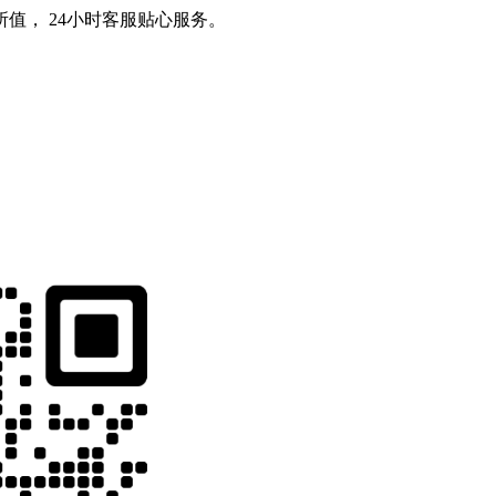
值， 24小时客服贴心服务。