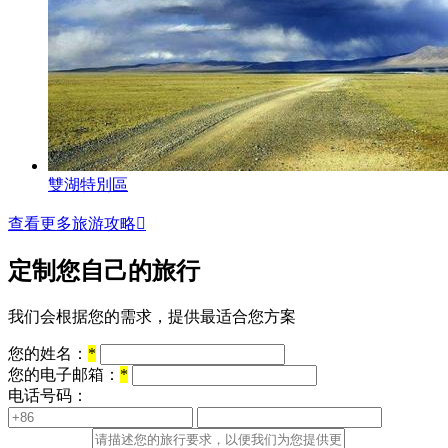
雙湖特別區
查看更多旅游攻略

定制您自己的旅行
我们会根据您的需求，提供最适合您方案
您的姓名：
*
您的电子邮箱：
*
电话号码：