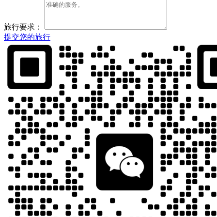
旅行要求：
提交您的旅行