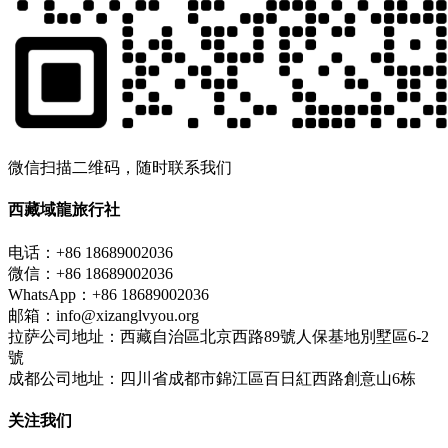
微信扫描二维码，随时联系我们
西藏域龍旅行社
电话：+86 18689002036
微信：+86 18689002036
WhatsApp：+86 18689002036
邮箱：info@xizanglvyou.org
拉萨公司地址：西藏自治區北京西路89號人保基地別墅區6-2
號
成都公司地址：四川省成都市錦江區百日紅西路創意山6栋
关注我们