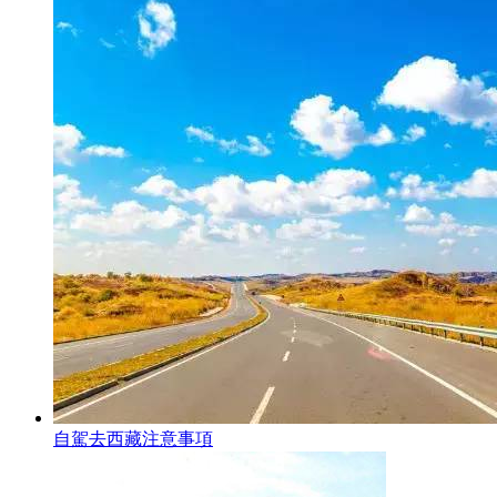
自駕去西藏注意事項