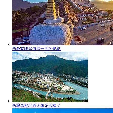
西藏有哪些值得一去的景點
西藏昌都地區天氣怎么樣？