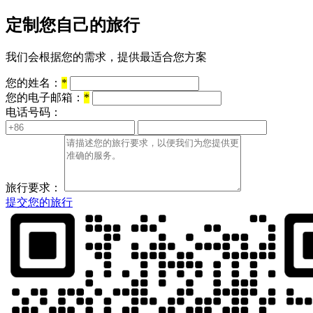
定制您自己的旅行
我们会根据您的需求，提供最适合您方案
您的姓名：
*
您的电子邮箱：
*
电话号码：
旅行要求：
提交您的旅行