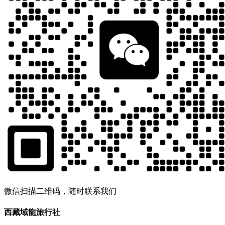
微信扫描二维码，随时联系我们
西藏域龍旅行社