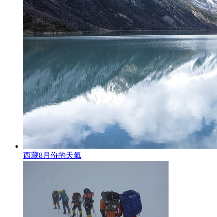
西藏8月份的天氣