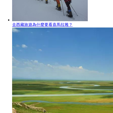
去西藏旅遊為什麼要看喜馬拉雅？