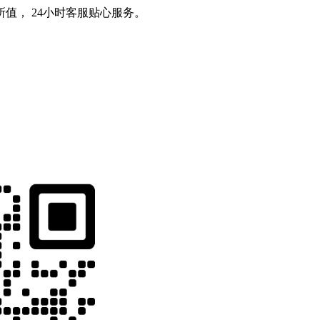
值， 24小时客服贴心服务。