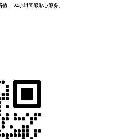
值， 24小时客服贴心服务。