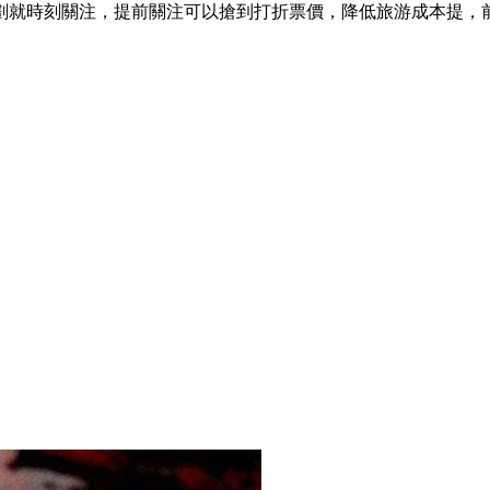
劃就時刻關注，提前關注可以搶到打折票價，降低旅游成本提，