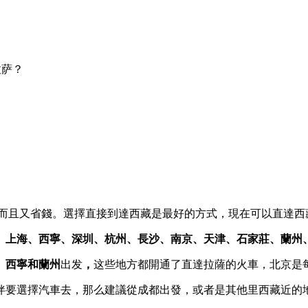
拉萨？
而且又省錢。選擇直接到達西藏是最好的方式，現在可以直達西
、上海、西寧、深圳、杭州、長沙、南京、天津、石家莊、蘭州
、西寧和蘭州
出发
，
这些地方都開通了直達拉薩的火車，北京是
伴要選擇汽車去，那么建議從成都出發，或者是其他里西藏近的