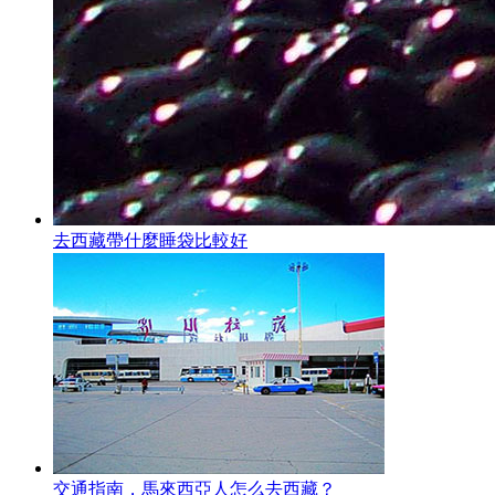
去西藏帶什麼睡袋比較好
交通指南，馬來西亞人怎么去西藏？