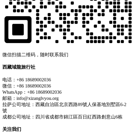
微信扫描二维码，随时联系我们
西藏域龍旅行社
电话：+86 18689002036
微信：+86 18689002036
WhatsApp：+86 18689002036
邮箱：info@xizanglvyou.org
拉萨公司地址：西藏自治區北京西路89號人保基地別墅區6-2
號
成都公司地址：四川省成都市錦江區百日紅西路創意山6栋
关注我们