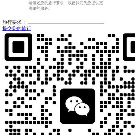
旅行要求：
提交您的旅行