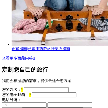
進藏指南|超實用西藏旅行穿衣指南
查看更多西藏问答

定制您自己的旅行
我们会根据您的需求，提供最适合您方案
您的姓名：
*
您的电子邮箱：
*
电话号码：