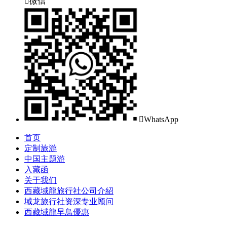

微信

WhatsApp
首页
定制旅游
中国主题游
入藏函
关于我们
西藏域龍旅行社公司介紹
域龙旅行社资深专业顾问
西藏域龍早鳥優惠