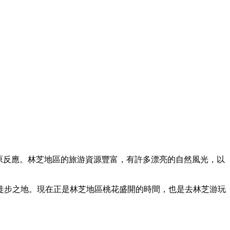
高原反應。林芝地區的旅游資源豐富，有許多漂亮的自然風光，以
徒步之地。現在正是林芝地區桃花盛開的時間，也是去林芝游玩