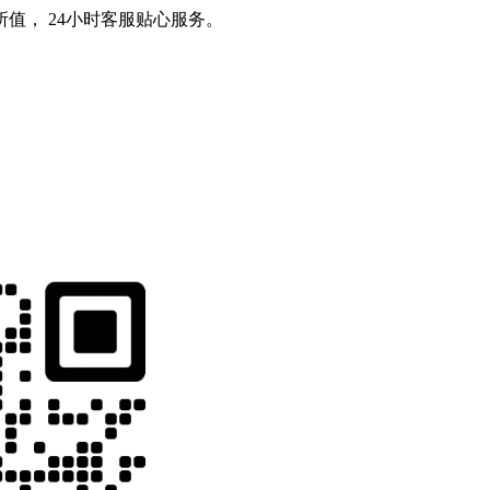
值， 24小时客服贴心服务。